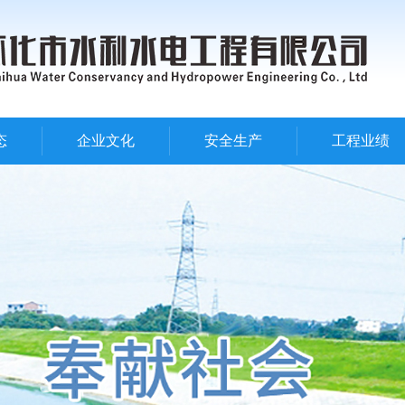
态
企业文化
安全生产
工程业绩