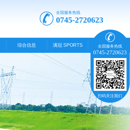
全国服务热线
0745-2720623
综合信息
满冠 SPORTS
全国服务热线
0745-2720623
扫码关注我们