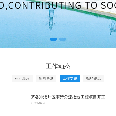
工作动态
生产经营
新闻快讯
工作专题
招聘信息
茅谷冲溪片区雨污分流改造工程项目开工
2023-09-20