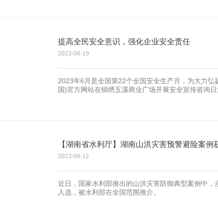
提高全民安全意识，强化企业安全责任
2023-06-19
2023年6月是全国第22个全国安全生产月，为大力
国)官方网站在锦绣五溪商业广场开展安全宣传咨询日
【湖南省水利厅】湖南山洪灾害预警避险案例获
2023-06-12
近日，国家水利部推出的山洪灾害防御典型案例中，永州
入选，被水利部在全国范围推介。