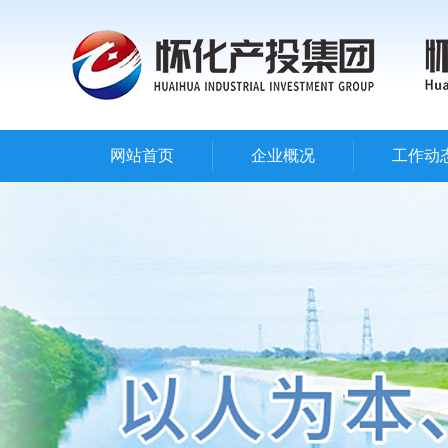
网站首页
企业概况
工作动