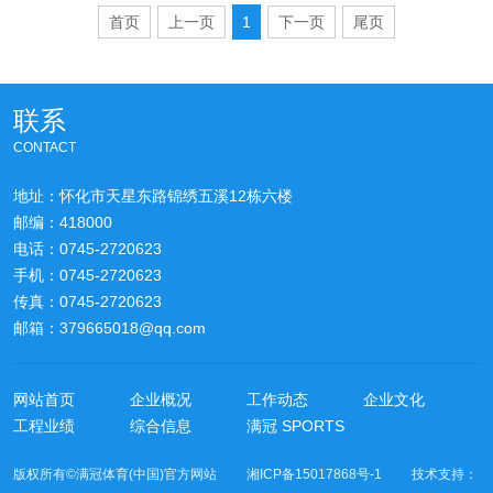
首页
上一页
1
下一页
尾页
联系
CONTACT
地址：怀化市天星东路锦绣五溪12栋六楼
邮编：418000
电话：0745-2720623
手机：0745-2720623
传真：0745-2720623
邮箱：379665018@qq.com
网站首页
企业概况
工作动态
企业文化
工程业绩
综合信息
满冠 SPORTS
版权所有©满冠体育(中国)官方网站 湘ICP备15017868号-1 技术支持：