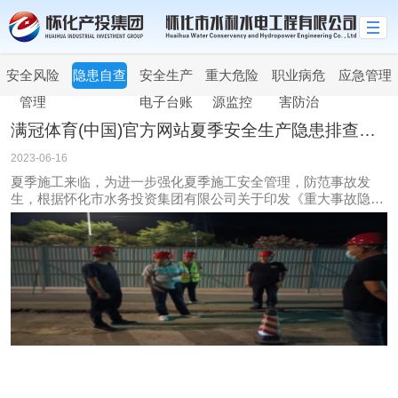
安全风险
隐患自查
安全生产
重大危险
职业病危
应急管理
管理
自报
电子台账
源监控
害防治
满冠体育(中国)官方网站夏季安全生产隐患排查和防汛度汛安全检查
2023-06-16
夏季施工来临，为进一步强化夏季施工安全管理，防范事故发
生，根据怀化市水务投资集团有限公司关于印发《重大事故隐患
专项排查整治2023行动方案》的通知和《关于开展防汛度汛督查
考核工作的通知》文件精神，我公司总经理邓永光高度重视，立
即组织公司安全监管科对怀化市主城区