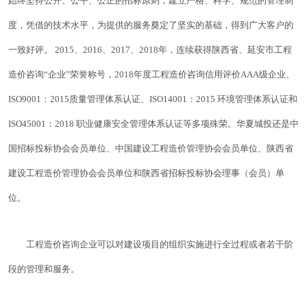
始终坚持公开、公平、公正的招标原则，建立严格、科学、规范的管理制
度，凭借的技术水平，为提供的服务奠定了坚实的基础，得到广大客户的
一致好评。 2015、2016、2017、2018年，连续获得陕西省、延安市工程
造价咨询“企业”荣誉称号，2018年度工程造价咨询信用评价AAA级企业、
ISO9001：2015质量管理体系认证、ISO14001：2015 环境管理体系认证和
ISO45001：2018 职业健康安全管理体系认证等多项殊荣。华夏城投还是中
国招标投标协会会员单位、中国建设工程造价管理协会会员单位、陕西省
建设工程造价管理协会会员单位和陕西省招标投标协会理事（会员）单
位。
工程造价咨询企业可以对建设项目的组织实施进行全过程或者若干阶
段的管理和服务。