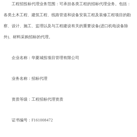
工程招投标代理业务范围：可承担各类工程的招标代理业务。包括：
各类土木工程、建筑工程、线路管道和设备安装工程及装修工程项目的勘
察、设计、施工、监理以及与工程建设有关的重要设备(进口机电设备除
外)、材料采购招标的代理。
企业名称：华夏城投项目管理有限公司
业务名称：招标代理
资质等级：工程招标代理资质
证书编号：F161008472